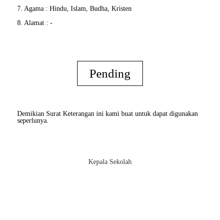
7. Agama : Hindu, Islam, Budha, Kristen
8. Alamat : -
Pending
Demikian Surat Keterangan ini kami buat untuk dapat digunakan
seperlunya.
Kepala Sekolah