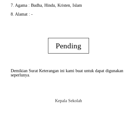
7. Agama : Budha, Hindu, Kristen, Islam
8. Alamat : -
Pending
Demikian Surat Keterangan ini kami buat untuk dapat digunakan
seperlunya.
Kepala Sekolah