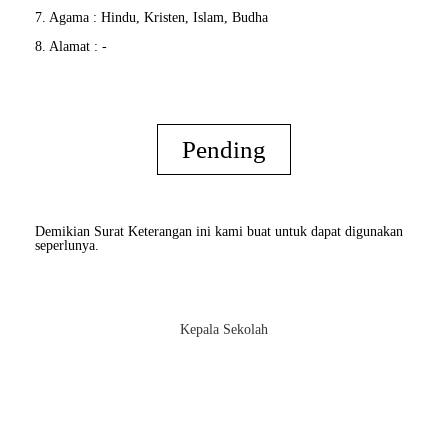
7. Agama : Hindu, Kristen, Islam, Budha
8. Alamat : -
Pending
Demikian Surat Keterangan ini kami buat untuk dapat digunakan
seperlunya.
Kepala Sekolah