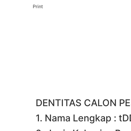
Print
DENTITAS CALON PE
1. Nama Lengkap : t