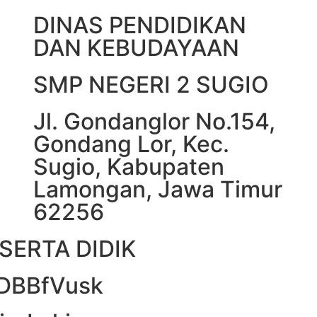
DINAS PENDIDIKAN
DAN KEBUDAYAAN
SMP NEGERI 2 SUGIO
Jl. Gondanglor No.154,
Gondang Lor, Kec.
Sugio, Kabupaten
Lamongan, Jawa Timur
62256
SERTA DIDIK
DDBBfVusk