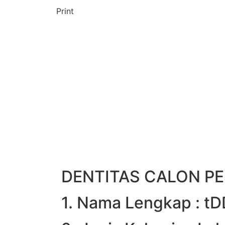
Print
DENTITAS CALON PE
1. Nama Lengkap : t