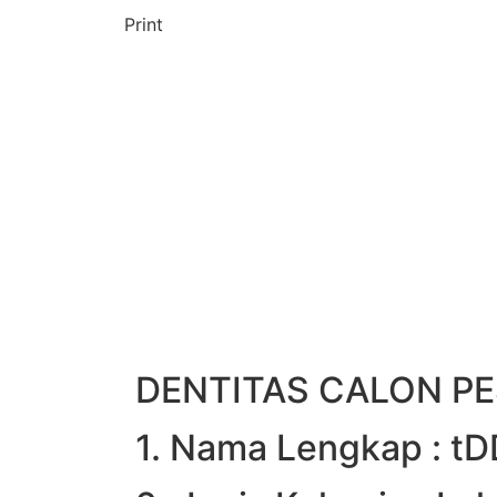
Print
DENTITAS CALON PE
1. Nama Lengkap : t