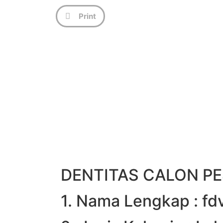
Print
DENTITAS CALON PE
1. Nama Lengkap : fd