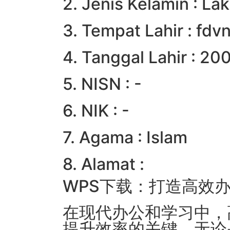
2. Jenis Kelamin : Lak
3. Tempat Lahir : fdv
4. Tanggal Lahir : 2
5. NISN : -
6. NIK : -
7. Agama : Islam
8. Alamat :
WPS下载：打造高效
在现代办公和学习中，
提升效率的关键。无论