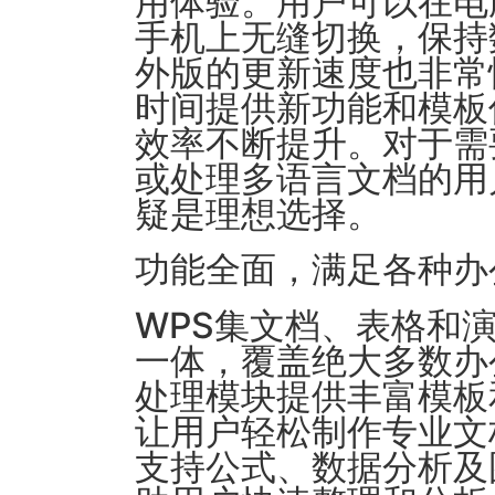
用体验。用户可以在电
手机上无缝切换，保持
外版的更新速度也非常
时间提供新功能和模板
效率不断提升。对于需
或处理多语言文档的用
疑是理想选择。
功能全面，满足各种办
WPS集文档、表格和
一体，覆盖绝大多数办
处理模块提供丰富模板
让用户轻松制作专业文
支持公式、数据分析及