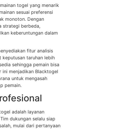
rmainan togel yang menarik
ainan sesuai preferensi
dak monoton. Dengan
a strategi berbeda,
lkan keberuntungan dalam
enyediakan fitur analisis
keputusan taruhan lebih
ersedia sehingga pemain bisa
ini menjadikan Blacktogel
sarana untuk mengasah
ap pemain.
ofesional
ogel adalah layanan
 Tim dukungan selalu siap
lah, mulai dari pertanyaan