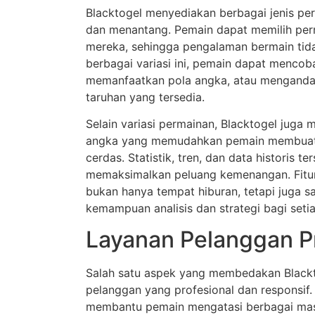
Blacktogel menyediakan berbagai jenis pe
dan menantang. Pemain dapat memilih perm
mereka, sehingga pengalaman bermain ti
berbagai variasi ini, pemain dapat mencob
memanfaatkan pola angka, atau menganda
taruhan yang tersedia.
Selain variasi permainan, Blacktogel juga m
angka yang memudahkan pemain membuat 
cerdas. Statistik, tren, dan data historis t
memaksimalkan peluang kemenangan. Fitur 
bukan hanya tempat hiburan, tetapi juga 
kemampuan analisis dan strategi bagi seti
Layanan Pelanggan Pr
Salah satu aspek yang membedakan Blackt
pelanggan yang profesional dan responsif.
membantu pemain mengatasi berbagai masa