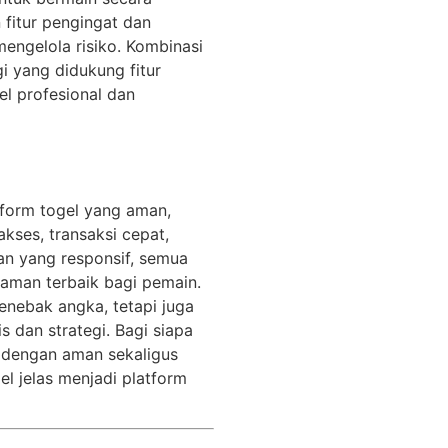
fitur pengingat dan
ngelola risiko. Kombinasi
i yang didukung fitur
l profesional dan
tform togel yang aman,
kses, transaksi cepat,
an yang responsif, semua
aman terbaik bagi pemain.
nebak angka, tetapi juga
 dan strategi. Bagi siapa
 dengan aman sekaligus
 jelas menjadi platform