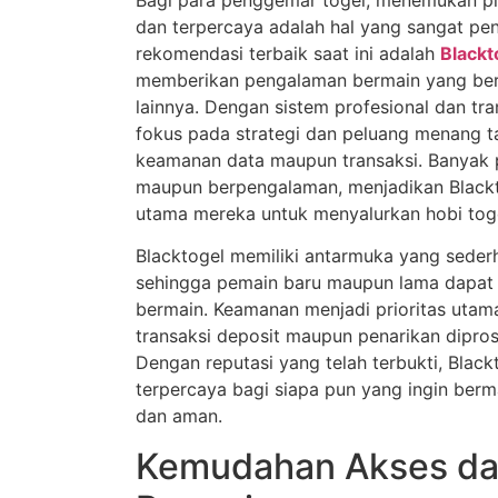
Bagi para penggemar togel, menemukan p
dan terpercaya adalah hal yang sangat pen
rekomendasi terbaik saat ini adalah
Blackt
memberikan pengalaman bermain yang berb
lainnya. Dengan sistem profesional dan tr
fokus pada strategi dan peluang menang ta
keamanan data maupun transaksi. Banyak 
maupun berpengalaman, menjadikan Blackt
utama mereka untuk menyalurkan hobi toge
Blacktogel memiliki antarmuka yang sede
sehingga pemain baru maupun lama dapat
bermain. Keamanan menjadi prioritas utam
transaksi deposit maupun penarikan dipro
Dengan reputasi yang telah terbukti, Black
terpercaya bagi siapa pun yang ingin ber
dan aman.
Kemudahan Akses dan 