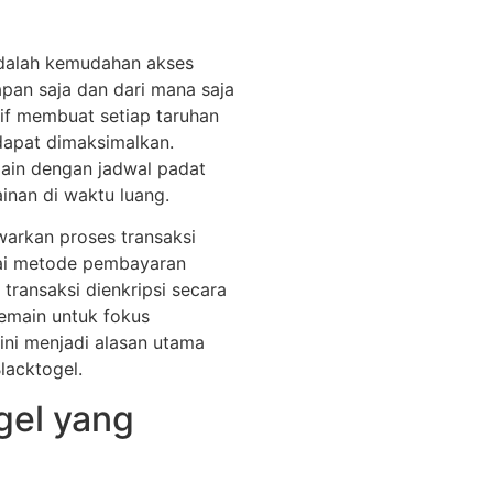
adalah kemudahan akses
pan saja dan dari mana saja
if membuat setiap taruhan
dapat dimaksimalkan.
main dengan jadwal padat
inan di waktu luang.
arkan proses transaksi
gai metode pembayaran
ransaksi dienkripsi secara
emain untuk fokus
ni menjadi alasan utama
lacktogel.
gel yang