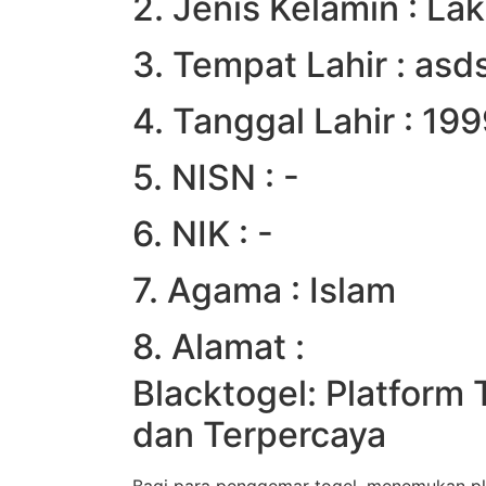
2. Jenis Kelamin : Lak
3. Tempat Lahir : as
4. Tanggal Lahir : 19
5. NISN : -
6. NIK : -
7. Agama : Islam
8. Alamat :
Blacktogel: Platform
dan Terpercaya