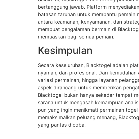
bertanggung jawab. Platform menyediakan 
batasan taruhan untuk membantu pemain me
antara keamanan, kenyamanan, dan strateg
membuat pengalaman bermain di Blacktoge
memuaskan bagi semua pemain.
Kesimpulan
Secara keseluruhan, Blacktogel adalah pla
nyaman, dan profesional. Dari kemudahan a
variasi permainan, hingga layanan pelangg
aspek dirancang untuk memberikan pengal
Blacktogel bukan hanya sekadar tempat me
sarana untuk mengasah kemampuan analisis
pun yang ingin menikmati permainan togel
memaksimalkan peluang menang, Blacktogel
yang pantas dicoba.