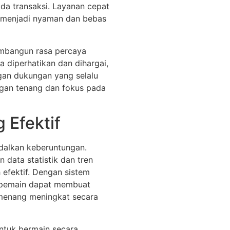
ada transaksi. Layanan cepat
 menjadi nyaman dan bebas
embangun rasa percaya
 diperhatikan dan dihargai,
gan dukungan yang selalu
ngan tenang dan fokus pada
 Efektif
dalkan keberuntungan.
data statistik dan tren
 efektif. Dengan sistem
, pemain dapat membuat
 menang meningkat secara
untuk bermain secara