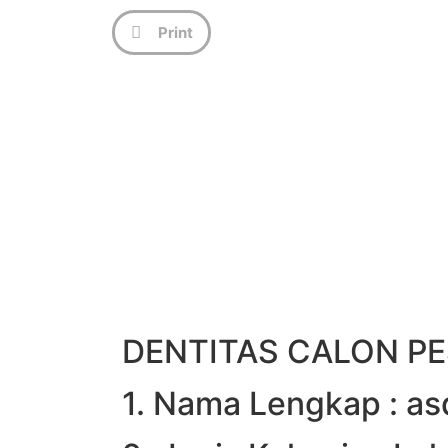
Print
DENTITAS CALON PE
1. Nama Lengkap : a