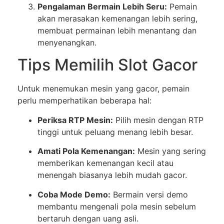
Pengalaman Bermain Lebih Seru:
Pemain
akan merasakan kemenangan lebih sering,
membuat permainan lebih menantang dan
menyenangkan.
Tips Memilih Slot Gacor
Untuk menemukan mesin yang gacor, pemain
perlu memperhatikan beberapa hal:
Periksa RTP Mesin:
Pilih mesin dengan RTP
tinggi untuk peluang menang lebih besar.
Amati Pola Kemenangan:
Mesin yang sering
memberikan kemenangan kecil atau
menengah biasanya lebih mudah gacor.
Coba Mode Demo:
Bermain versi demo
membantu mengenali pola mesin sebelum
bertaruh dengan uang asli.