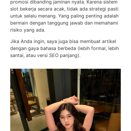
promosi dibanding jaminan nyata. Karena sistem
slot bekerja secara acak, tidak ada strategi pasti
untuk selalu menang. Yang paling penting adalah
bermain dengan tanggung jawab dan memahami
risiko yang ada.
Jika Anda ingin, saya juga bisa membuat artikel
dengan gaya bahasa berbeda (lebih formal, lebih
santai, atau versi SEO panjang).