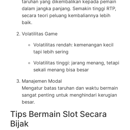
taruhan yang dikembalikan kepada pemain
dalam jangka panjang. Semakin tinggi RTP,
secara teori peluang kembaliannya lebih
baik.
Volatilitas Game
Volatilitas rendah: kemenangan kecil
tapi lebih sering
Volatilitas tinggi: jarang menang, tetapi
sekali menang bisa besar
Manajemen Modal
Mengatur batas taruhan dan waktu bermain
sangat penting untuk menghindari kerugian
besar.
Tips Bermain Slot Secara
Bijak