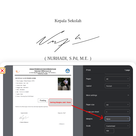
Kepala Sekolah
( NURHADI, S.Pd, M.E. )
Orang Tua / Wali*
( dsadadadad )
Print