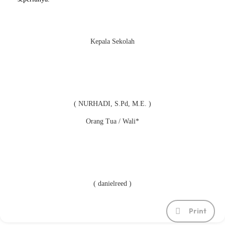
Kepala Sekolah
( NURHADI, S.Pd, M.E. )
Orang Tua / Wali*
( danielreed )
Print