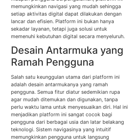
memungkinkan navigasi yang mudah sehingga
setiap aktivitas digital dapat dilakukan dengan
lancar dan efisien. Platform ini bukan hanya
sekadar layanan, tetapi juga solusi untuk
memenuhi kebutuhan digital secara menyeluruh.
Desain Antarmuka yang
Ramah Pengguna
Salah satu keunggulan utama dari platform ini
adalah desain antarmukanya yang ramah
pengguna. Semua fitur diatur sedemikian rupa
agar mudah ditemukan dan digunakan, tanpa
perlu waktu lama untuk menyesuaikan diri. Hal ini
menjadikan platform ini sangat cocok bagi
pengguna dari berbagai usia dan latar belakang
teknologi. Sistem navigasinya yang intuitif
memungkinkan pengguna untuk langsung