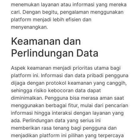
menemukan layanan atau informasi yang mereka
cari. Dengan begitu, pengalaman menggunakan
platform menjadi lebih efisien dan
menyenangkan.
Keamanan dan
Perlindungan Data
Aspek keamanan menjadi prioritas utama bagi
platform ini. Informasi dan data pribadi pengguna
dijaga dengan protokol keamanan yang canggih,
sehingga risiko kebocoran data dapat
diminimalkan. Pengguna bisa merasa aman saat
menggunakan berbagai fitur, mulai dari pencarian
informasi hingga interaksi dengan layanan yang
ada. Perlindungan data yang serius ini
memberikan rasa tenang bagi pengguna dan
menjadikan platform ini pilihan yang terpercaya