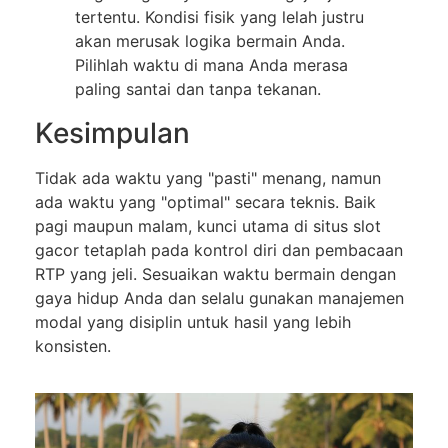
tertentu. Kondisi fisik yang lelah justru
akan merusak logika bermain Anda.
Pilihlah waktu di mana Anda merasa
paling santai dan tanpa tekanan.
Kesimpulan
Tidak ada waktu yang "pasti" menang, namun
ada waktu yang "optimal" secara teknis. Baik
pagi maupun malam, kunci utama di situs slot
gacor tetaplah pada kontrol diri dan pembacaan
RTP yang jeli. Sesuaikan waktu bermain dengan
gaya hidup Anda dan selalu gunakan manajemen
modal yang disiplin untuk hasil yang lebih
konsisten.