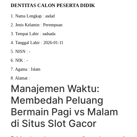
DENTITAS CALON PESERTA DIDIK
1. Nama Lengkap : asdad
2. Jenis Kelamin : Perempuan
3. Tempat Lahir : sadsada
4. Tanggal Lahir : 2026-01-11
5. NISN : -
6. NIK : -
7. Agama : Islam
8. Alamat :
Manajemen Waktu:
Membedah Peluang
Bermain Pagi vs Malam
di Situs Slot Gacor