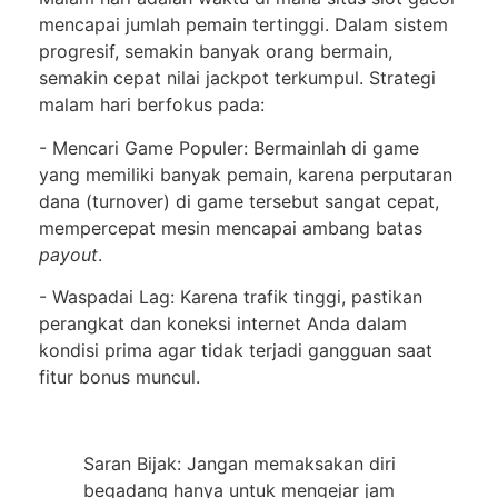
mencapai jumlah pemain tertinggi. Dalam sistem
progresif, semakin banyak orang bermain,
semakin cepat nilai jackpot terkumpul. Strategi
malam hari berfokus pada:
- Mencari Game Populer: Bermainlah di game
yang memiliki banyak pemain, karena perputaran
dana (turnover) di game tersebut sangat cepat,
mempercepat mesin mencapai ambang batas
payout
.
- Waspadai Lag: Karena trafik tinggi, pastikan
perangkat dan koneksi internet Anda dalam
kondisi prima agar tidak terjadi gangguan saat
fitur bonus muncul.
Saran Bijak: Jangan memaksakan diri
begadang hanya untuk mengejar jam