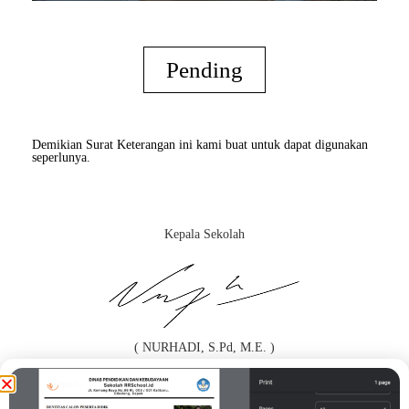
Pending
Demikian Surat Keterangan ini kami buat untuk dapat digunakan
seperlunya.
Kepala Sekolah
( NURHADI, S.Pd, M.E. )
Orang Tua / Wali*