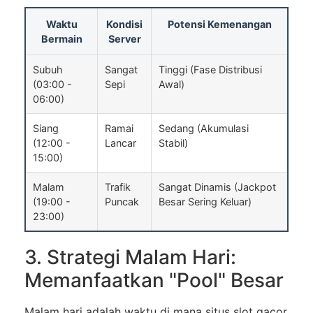
Waktu
Kondisi
Potensi Kemenangan
Bermain
Server
Subuh
Sangat
Tinggi (Fase Distribusi
(03:00 -
Sepi
Awal)
06:00)
Siang
Ramai
Sedang (Akumulasi
(12:00 -
Lancar
Stabil)
15:00)
Malam
Trafik
Sangat Dinamis (Jackpot
(19:00 -
Puncak
Besar Sering Keluar)
23:00)
3. Strategi Malam Hari:
Memanfaatkan "Pool" Besar
Malam hari adalah waktu di mana situs slot gacor