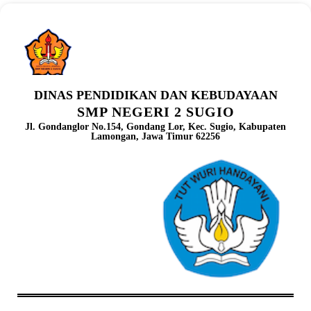
DINAS PENDIDIKAN DAN KEBUDAYAAN
SMP NEGERI 2 SUGIO
Jl. Gondanglor No.154, Gondang Lor, Kec. Sugio, Kabupaten
Lamongan, Jawa Timur 62256