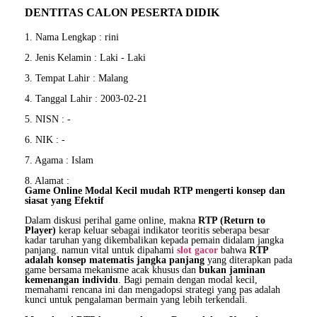
DENTITAS CALON PESERTA DIDIK
1. Nama Lengkap : rini
2. Jenis Kelamin : Laki - Laki
3. Tempat Lahir : Malang
4. Tanggal Lahir : 2003-02-21
5. NISN : -
6. NIK : -
7. Agama : Islam
8. Alamat :
Game Online Modal Kecil mudah RTP mengerti konsep dan
siasat yang Efektif
Dalam diskusi perihal game online, makna
RTP (Return to
Player)
kerap keluar sebagai indikator teoritis seberapa besar
kadar taruhan yang dikembalikan kepada pemain didalam jangka
panjang. namun vital untuk dipahami
slot gacor
bahwa
RTP
adalah konsep matematis jangka panjang
yang diterapkan pada
game bersama mekanisme acak khusus dan
bukan jaminan
kemenangan individu
. Bagi pemain dengan modal kecil,
memahami rencana ini dan mengadopsi strategi yang pas adalah
kunci untuk pengalaman bermain yang lebih terkendali.