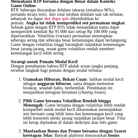
Memahami RTP bersama dengan Benar dalam Konteks
Game Online
RTP, beberapa dinyatakan didalam takaran (misalnya 96%),
pertanda secara teori, dari total taruhan didalam saat tak terbatas,
sebanyak itu dapat
slot depo qris
dikembalikan ke
pemain.
Angka ini tidak memprediksi sesi permainan singkat
.
Sebuah game dengan RTP 95% tidak menandakan kamu dapat
memperoleh kembali Rp 95.000 dari setiap Rp 100.000 yang
dipertaruhkan. Volatilitas (varians) permainan menetapkan
seberapa sering dan seberapa besar kemenangan dapat berlangsung
Game dengan volatilitas tinggi barangkali tunjukkan kemenangan
besar jarang-jarang, sesaat game volatilitas rendah memberi
kemenangan kecil lebih sering.
Strategi untuk Pemain Modal Kecil
Dengan pemahaman bahwa RTP adalah acuan jangka panjang,
tersebut langkah bagi pemain dengan modal terbatas:
Utamakan Hiburan, Bukan Cuan:
Jadikan modal kecil
sebagai
anggaran hiburan
, sama dengan menonton
bioskop. sesudah habis, berhentilah. Pendekatan ini
menjauhkan kerugian beruntun (
chasing losses
).
Pilih Game bersama Volatilitas Rendah hingga
Menengah:
Game bersama dengan volatilitas lebih rendah
kompatibel untuk modal kecil dikarenakan menunjukkan
sesi bermain yang lebih lama dan kemenangan kecil yang
lebih konsisten meski jarang tunjukkan jackpot besar. Fitur
ini kerap dijelaskan di dalam deskripsi atau info game.
Manfaatkan Bonus dan Promo bersama dengan Syarat
ketetapan Jelas:
Banyak platform menawarkan
bonus