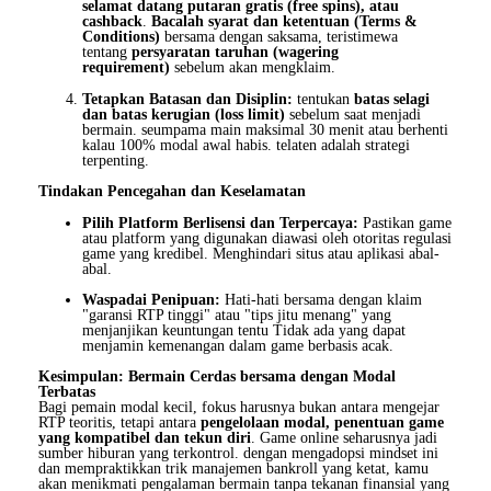
selamat datang putaran gratis (free spins), atau
cashback
.
Bacalah syarat dan ketentuan (Terms &
Conditions)
bersama dengan saksama, teristimewa
tentang
persyaratan taruhan (wagering
requirement)
sebelum akan mengklaim.
Tetapkan Batasan dan Disiplin:
tentukan
batas selagi
dan batas kerugian (loss limit)
sebelum saat menjadi
bermain. seumpama main maksimal 30 menit atau berhenti
kalau 100% modal awal habis. telaten adalah strategi
terpenting.
Tindakan Pencegahan dan Keselamatan
Pilih Platform Berlisensi dan Terpercaya:
Pastikan game
atau platform yang digunakan diawasi oleh otoritas regulasi
game yang kredibel. Menghindari situs atau aplikasi abal-
abal.
Waspadai Penipuan:
Hati-hati bersama dengan klaim
"garansi RTP tinggi" atau "tips jitu menang" yang
menjanjikan keuntungan tentu Tidak ada yang dapat
menjamin kemenangan dalam game berbasis acak.
Kesimpulan: Bermain Cerdas bersama dengan Modal
Terbatas
Bagi pemain modal kecil, fokus harusnya bukan antara mengejar
RTP teoritis, tetapi antara
pengelolaan modal, penentuan game
yang kompatibel dan tekun diri
. Game online seharusnya jadi
sumber hiburan yang terkontrol. dengan mengadopsi mindset ini
dan mempraktikkan trik manajemen bankroll yang ketat, kamu
akan menikmati pengalaman bermain tanpa tekanan finansial yang