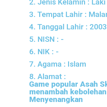
2. Jenis Kelamin : Laki
3. Tempat Lahir : Mala
4. Tanggal Lahir : 200
5. NISN : -
6. NIK : -
7. Agama : Islam
8. Alamat :
Game popular Asah Ski
menambah kebolehan
Menyenangkan