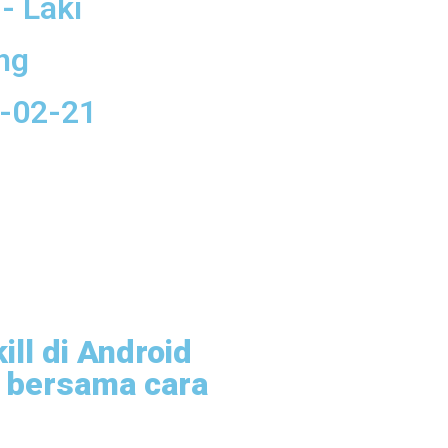
 - Laki
ng
3-02-21
ll di Android
 bersama cara