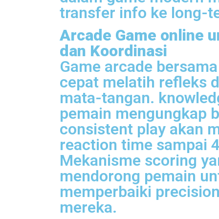
transfer info ke long
Arcade
Game online
u
dan Koordinasi
Game arcade bersama
cepat melatih refleks 
mata-tangan. knowled
pemain mengungkap 
consistent play akan 
reaction time sampai 
Mekanisme scoring ya
mendorong pemain unt
memperbaiki precision
mereka.