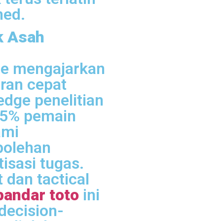
med.
k Asah
me mengajarkan
uran cepat
edge penelitian
5% pemain
ami
bolehan
tisasi tugas.
dan tactical
bandar toto
ini
decision-