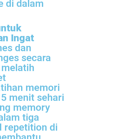
e di dalam
untuk
n Ingat
es dan
enges secara
 melatih
et
tihan memori
5 menit sehari
ing memory
alam tiga
repetition di
membantu