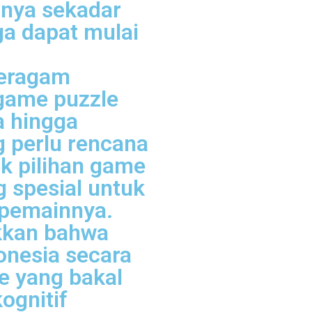
anya sekadar
ga dapat mulai
eragam
 game puzzle
a hingga
g perlu rencana
k pilihan game
g spesial untuk
pemainnya.
ukkan bahwa
onesia secara
e yang bakal
ognitif