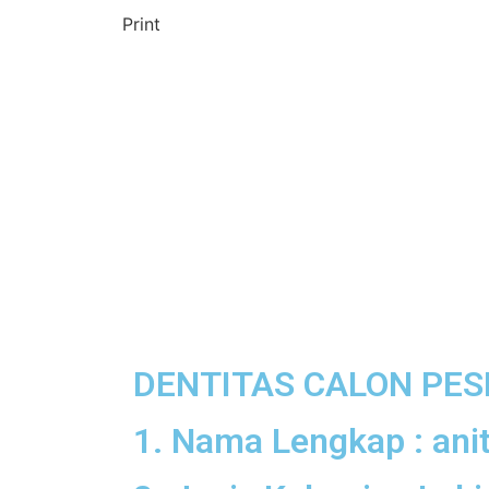
Print
DENTITAS CALON PES
1. Nama Lengkap : ani