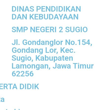
DINAS PENDIDIKAN
DAN KEBUDAYAAN
SMP NEGERI 2 SUGIO
Jl. Gondanglor No.154,
Gondang Lor, Kec.
Sugio, Kabupaten
Lamongan, Jawa Timur
62256
ERTA DIDIK
ta