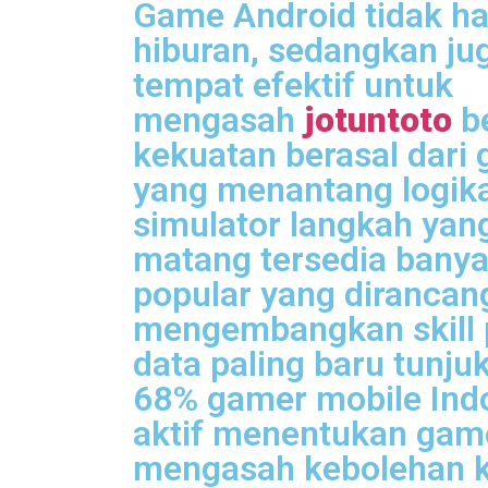
Game Android tidak h
hiburan, sedangkan ju
tempat efektif untuk
mengasah
jotuntoto
b
kekuatan berasal dari
yang menantang logik
simulator langkah yan
matang tersedia banya
popular yang dirancan
mengembangkan skill 
data paling baru tunj
68% gamer mobile Ind
aktif menentukan gam
mengasah kebolehan k