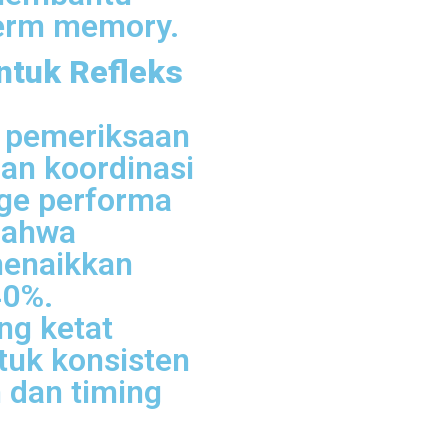
-term memory.
ntuk Refleks
 pemeriksaan
dan koordinasi
ge performa
bahwa
menaikkan
40%.
ng ketat
uk konsisten
 dan timing