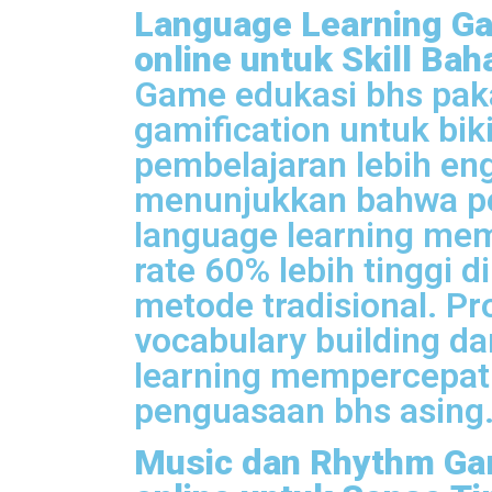
Language Learning
G
online
untuk Skill Bah
Game edukasi bhs pak
gamification untuk bik
pembelajaran lebih eng
menunjukkan bahwa p
language learning memi
rate 60% lebih tinggi 
metode tradisional. Pr
vocabulary building da
learning mempercepat
penguasaan bhs asing
Music dan Rhythm
Ga