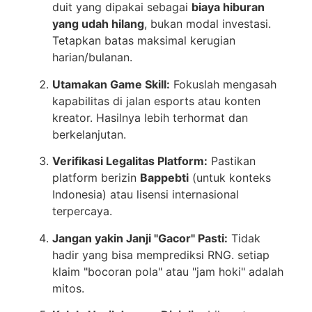
duit yang dipakai sebagai
biaya hiburan
yang udah hilang
, bukan modal investasi.
Tetapkan batas maksimal kerugian
harian/bulanan.
Utamakan Game Skill:
Fokuslah mengasah
kapabilitas di jalan esports atau konten
kreator. Hasilnya lebih terhormat dan
berkelanjutan.
Verifikasi Legalitas Platform:
Pastikan
platform berizin
Bappebti
(untuk konteks
Indonesia) atau lisensi internasional
terpercaya.
Jangan yakin Janji "Gacor" Pasti:
Tidak
hadir yang bisa memprediksi RNG. setiap
klaim "bocoran pola" atau "jam hoki" adalah
mitos.