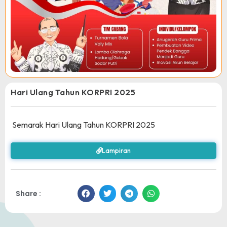
Hari Ulang Tahun KORPRI 2025
Semarak Hari Ulang Tahun KORPRI 2025
Lampiran
Share :