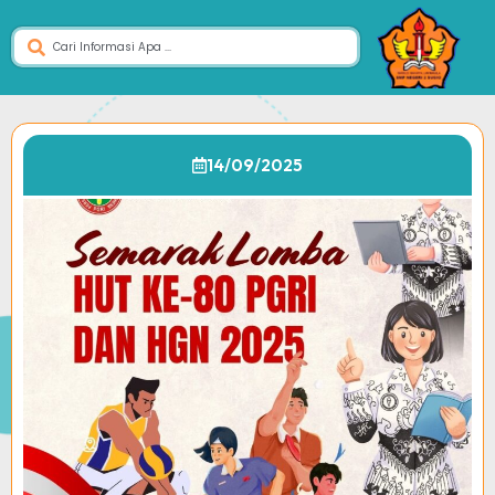
14/09/2025