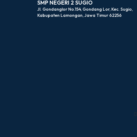
SMP NEGERI 2 SUGIO
Jl. Gondanglor No.154, Gondang Lor, Kec. Sugio,
Kabupaten Lamongan, Jawa Timur 62256