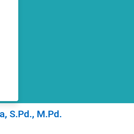
ia, S.Pd., M.Pd.