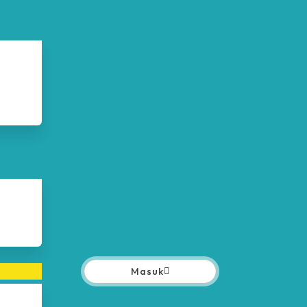
Masuk