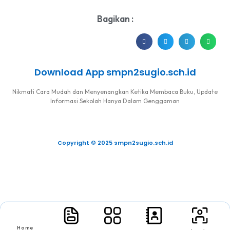
Bagikan :
Download App smpn2sugio.sch.id
Nikmati Cara Mudah dan Menyenangkan Ketika Membaca Buku, Update
Informasi Sekolah Hanya Dalam Genggaman
Copyright © 2025 smpn2sugio.sch.id
Home