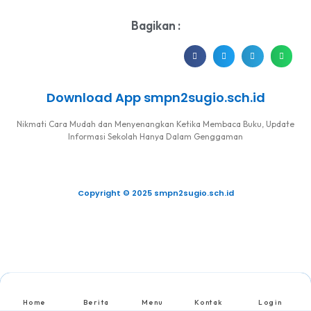
Bagikan :
Download App smpn2sugio.sch.id
Nikmati Cara Mudah dan Menyenangkan Ketika Membaca Buku, Update
Informasi Sekolah Hanya Dalam Genggaman
Copyright © 2025 smpn2sugio.sch.id
Home
Berita
Menu
Kontak
Login