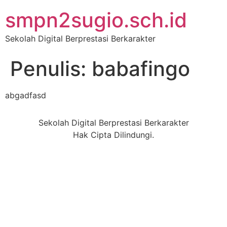
smpn2sugio.sch.id
Sekolah Digital Berprestasi Berkarakter
Penulis:
babafingo
abgadfasd
Sekolah Digital Berprestasi Berkarakter
Hak Cipta Dilindungi.