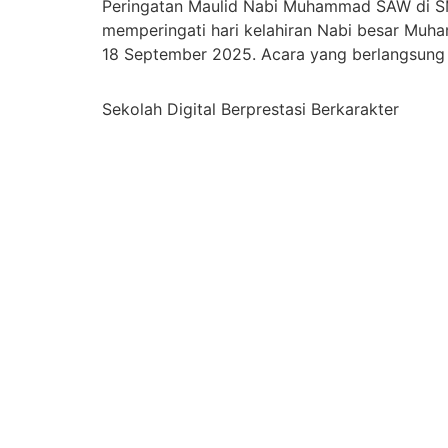
Peringatan Maulid Nabi Muhammad SAW di SM
memperingati hari kelahiran Nabi besar M
18 September 2025. Acara yang berlangsung di
Sekolah Digital Berprestasi Berkarakter