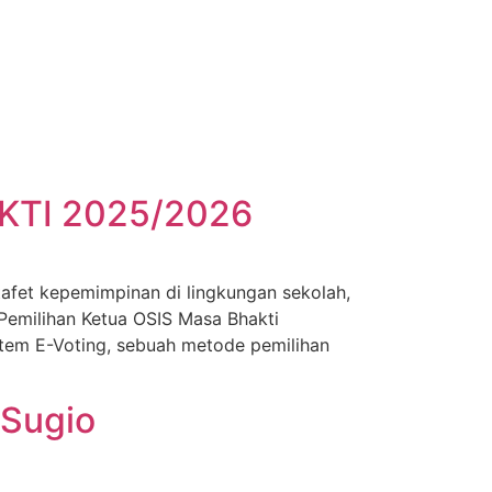
KTI 2025/2026
t kepemimpinan di lingkungan sekolah,
Pemilihan Ketua OSIS Masa Bhakti
tem E-Voting, sebuah metode pemilihan
 Sugio